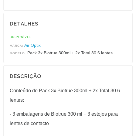
DETALHES
DISPONÍVEL
Air Optix
MARCA:
Pack 3x Biotrue 300ml + 2x Total 30 6 lentes
MODELO:
DESCRIÇÃO
Conteúdo do Pack 3x Biotrue 300ml + 2x Total 30 6
lentes:
- 3 embalagens de Biotrue 300 ml + 3 estojos para
lentes de contacto